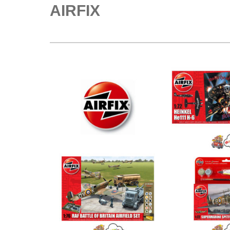
AIRFIX