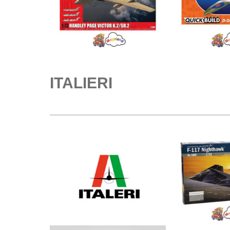
ITALIERI