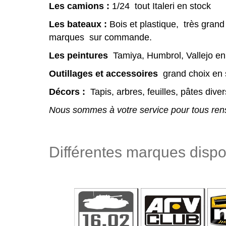
Les camions :
1/24 tout Italeri en stock
Les bateaux :
Bois et plastique, très grand
marques sur commande.
Les peintures
Tamiya, Humbrol, Vallejo en
Outillages et accessoires
grand choix en
Décors :
Tapis, arbres, feuilles, pâtes div
Nous sommes à votre service pour tous rense
Différentes marques dispon