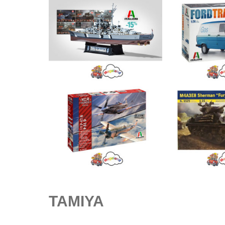
TAMIYA