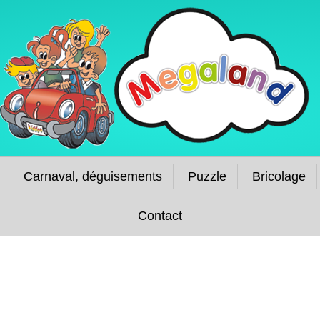
Carnaval, déguisements
Puzzle
Bricolage
Contact